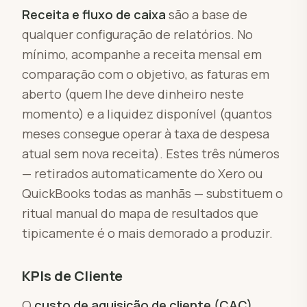
Receita e fluxo de caixa
são a base de
qualquer configuração de relatórios. No
mínimo, acompanhe a receita mensal em
comparação com o objetivo, as faturas em
aberto (quem lhe deve dinheiro neste
momento) e a liquidez disponível (quantos
meses consegue operar à taxa de despesa
atual sem nova receita). Estes três números
— retirados automaticamente do Xero ou
QuickBooks todas as manhãs — substituem o
ritual manual do mapa de resultados que
tipicamente é o mais demorado a produzir.
KPIs de Cliente
O
custo de aquisição de cliente (CAC)