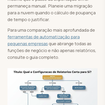
permaneça manual. Planeie uma migração
para a nuvem quando o cálculo de poupança
de tempo o justificar.
Para uma comparação mais aprofundada de
ferramentas de automatização para
pequenas empresas
que abrange todas as
funções de negócio e não apenas relatórios,
consulte o guia completo.