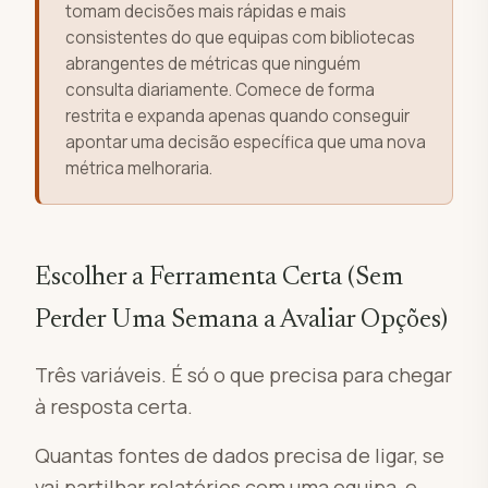
tomam decisões mais rápidas e mais
consistentes do que equipas com bibliotecas
abrangentes de métricas que ninguém
consulta diariamente. Comece de forma
restrita e expanda apenas quando conseguir
apontar uma decisão específica que uma nova
métrica melhoraria.
Escolher a Ferramenta Certa (Sem
Perder Uma Semana a Avaliar Opções)
Três variáveis. É só o que precisa para chegar
à resposta certa.
Quantas fontes de dados precisa de ligar, se
vai partilhar relatórios com uma equipa, e