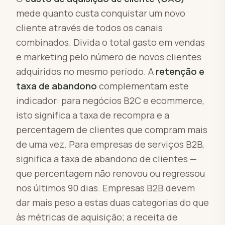
mede quanto custa conquistar um novo
cliente através de todos os canais
combinados. Divida o total gasto em vendas
e marketing pelo número de novos clientes
adquiridos no mesmo período. A
retenção e
taxa de abandono
complementam este
indicador: para negócios B2C e ecommerce,
isto significa a taxa de recompra e a
percentagem de clientes que compram mais
de uma vez. Para empresas de serviços B2B,
significa a taxa de abandono de clientes —
que percentagem não renovou ou regressou
nos últimos 90 dias. Empresas B2B devem
dar mais peso a estas duas categorias do que
às métricas de aquisição; a receita de