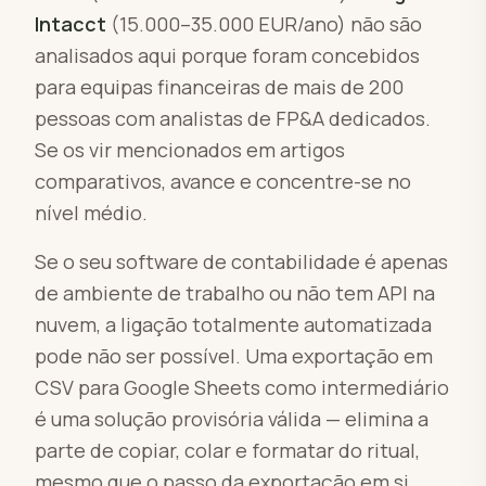
Intacct
(15.000–35.000 EUR/ano) não são
analisados aqui porque foram concebidos
para equipas financeiras de mais de 200
pessoas com analistas de FP&A dedicados.
Se os vir mencionados em artigos
comparativos, avance e concentre-se no
nível médio.
Se o seu software de contabilidade é apenas
de ambiente de trabalho ou não tem API na
nuvem, a ligação totalmente automatizada
pode não ser possível. Uma exportação em
CSV para Google Sheets como intermediário
é uma solução provisória válida — elimina a
parte de copiar, colar e formatar do ritual,
mesmo que o passo da exportação em si