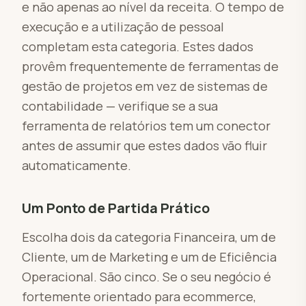
e não apenas ao nível da receita. O tempo de
execução e a utilização de pessoal
completam esta categoria. Estes dados
provêm frequentemente de ferramentas de
gestão de projetos em vez de sistemas de
contabilidade — verifique se a sua
ferramenta de relatórios tem um conector
antes de assumir que estes dados vão fluir
automaticamente.
Um Ponto de Partida Prático
Escolha dois da categoria Financeira, um de
Cliente, um de Marketing e um de Eficiência
Operacional. São cinco. Se o seu negócio é
fortemente orientado para ecommerce,