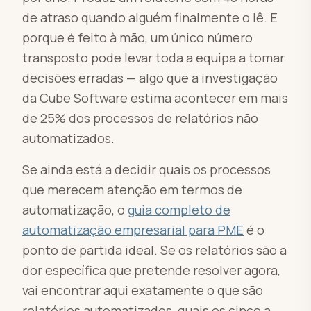
de atraso quando alguém finalmente o lê. E
porque é feito à mão, um único número
transposto pode levar toda a equipa a tomar
decisões erradas — algo que a investigação
da Cube Software estima acontecer em mais
de 25% dos processos de relatórios não
automatizados.
Se ainda está a decidir quais os processos
que merecem atenção em termos de
automatização, o
guia completo de
automatização empresarial para PME
é o
ponto de partida ideal. Se os relatórios são a
dor específica que pretende resolver agora,
vai encontrar aqui exatamente o que são
relatórios automatizados, quais os cinco a