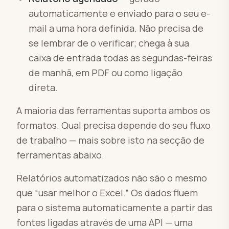
automaticamente e enviado para o seu e-
mail a uma hora definida. Não precisa de
se lembrar de o verificar; chega à sua
caixa de entrada todas as segundas-feiras
de manhã, em PDF ou como ligação
direta.
A maioria das ferramentas suporta ambos os
formatos. Qual precisa depende do seu fluxo
de trabalho — mais sobre isto na secção de
ferramentas abaixo.
Relatórios automatizados não são o mesmo
que “usar melhor o Excel.” Os dados fluem
para o sistema automaticamente a partir das
fontes ligadas através de uma API — uma