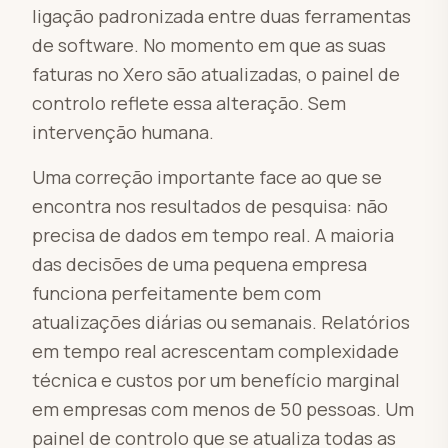
ligação padronizada entre duas ferramentas
de software. No momento em que as suas
faturas no Xero são atualizadas, o painel de
controlo reflete essa alteração. Sem
intervenção humana.
Uma correção importante face ao que se
encontra nos resultados de pesquisa: não
precisa de dados em tempo real. A maioria
das decisões de uma pequena empresa
funciona perfeitamente bem com
atualizações diárias ou semanais. Relatórios
em tempo real acrescentam complexidade
técnica e custos por um benefício marginal
em empresas com menos de 50 pessoas. Um
painel de controlo que se atualiza todas as