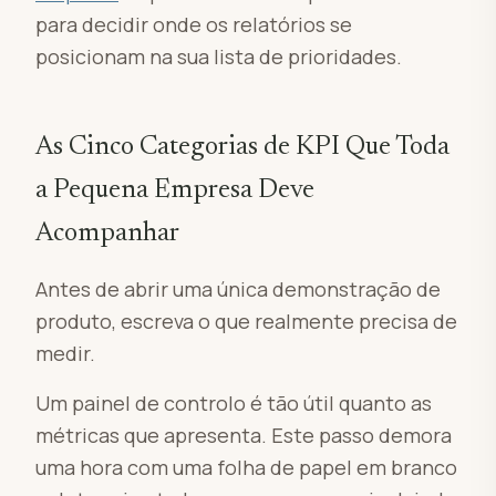
para decidir onde os relatórios se
posicionam na sua lista de prioridades.
As Cinco Categorias de KPI Que Toda
a Pequena Empresa Deve
Acompanhar
Antes de abrir uma única demonstração de
produto, escreva o que realmente precisa de
medir.
Um painel de controlo é tão útil quanto as
métricas que apresenta. Este passo demora
uma hora com uma folha de papel em branco