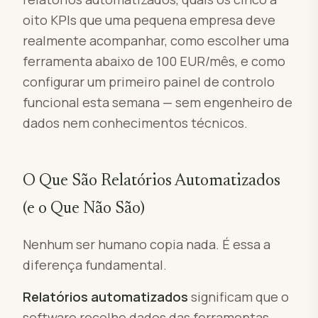
oito KPIs que uma pequena empresa deve
realmente acompanhar, como escolher uma
ferramenta abaixo de 100 EUR/mês, e como
configurar um primeiro painel de controlo
funcional esta semana — sem engenheiro de
dados nem conhecimentos técnicos.
O Que São Relatórios Automatizados
(e o Que Não São)
Nenhum ser humano copia nada. É essa a
diferença fundamental.
Relatórios automatizados
significam que o
software recolhe dados das ferramentas