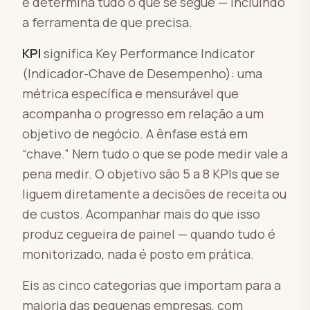
e determina tudo o que se segue — incluindo
a ferramenta de que precisa.
KPI
significa Key Performance Indicator
(Indicador-Chave de Desempenho): uma
métrica específica e mensurável que
acompanha o progresso em relação a um
objetivo de negócio. A ênfase está em
“chave.” Nem tudo o que se pode medir vale a
pena medir. O objetivo são 5 a 8 KPIs que se
liguem diretamente a decisões de receita ou
de custos. Acompanhar mais do que isso
produz cegueira de painel — quando tudo é
monitorizado, nada é posto em prática.
Eis as cinco categorias que importam para a
maioria das pequenas empresas, com