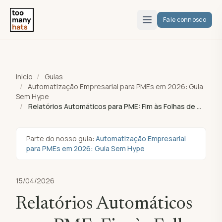
Fale connosco
Inicio
Guias
Automatização Empresarial para PMEs em 2026: Guia
Sem Hype
Relatórios Automáticos para PME: Fim às Folhas de …
Parte do nosso guia:
Automatização Empresarial
para PMEs em 2026: Guia Sem Hype
15/04/2026
Relatórios Automáticos