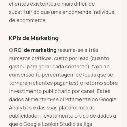
clientes existentes é mais difícil de
substituir do que uma encomenda individual
de ecommerce.
KPIs de Marketing
O
ROI de marketing
resume-se a três
números práticos: custo por lead (quanto
gastou para gerar cada contacto), taxa de
conversão (a percentagem de leads que se
tornaram clientes pagantes) e retorno sobre
investimento publicitário por canal. Estes
dados alimentam-se diretamente do Google
Analytics e das suas plataformas de
publicidade — exatamente o tipo de dados a
que o Google Looker Studio se liga