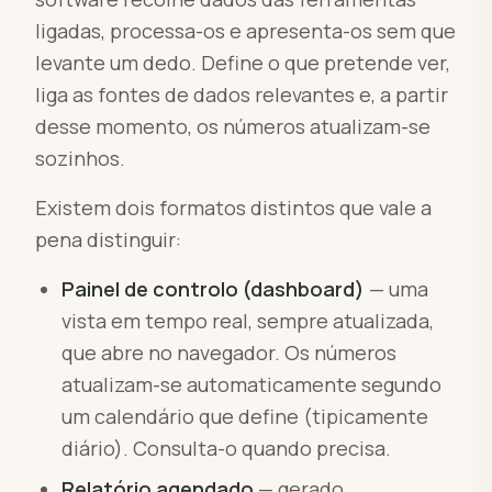
ligadas, processa-os e apresenta-os sem que
levante um dedo. Define o que pretende ver,
liga as fontes de dados relevantes e, a partir
desse momento, os números atualizam-se
sozinhos.
Existem dois formatos distintos que vale a
pena distinguir:
Painel de controlo (dashboard)
— uma
vista em tempo real, sempre atualizada,
que abre no navegador. Os números
atualizam-se automaticamente segundo
um calendário que define (tipicamente
diário). Consulta-o quando precisa.
Relatório agendado
— gerado