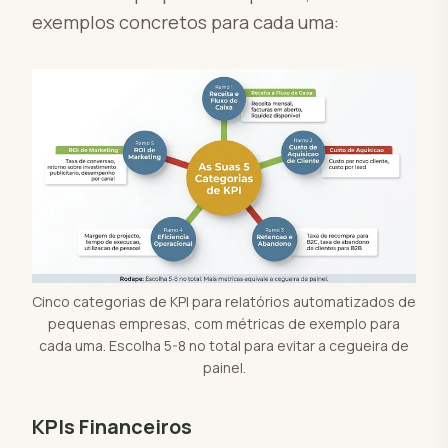
exemplos concretos para cada uma:
Cinco categorias de KPI para relatórios automatizados de
pequenas empresas, com métricas de exemplo para
cada uma. Escolha 5-8 no total para evitar a cegueira de
painel.
KPIs Financeiros