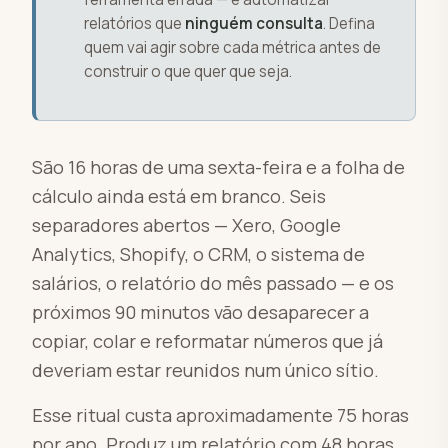
relatórios que
ninguém consulta
. Defina
quem vai agir sobre cada métrica antes de
construir o que quer que seja.
São 16 horas de uma sexta-feira e a folha de
cálculo ainda está em branco. Seis
separadores abertos — Xero, Google
Analytics, Shopify, o CRM, o sistema de
salários, o relatório do mês passado — e os
próximos 90 minutos vão desaparecer a
copiar, colar e reformatar números que já
deveriam estar reunidos num único sítio.
Esse ritual custa aproximadamente 75 horas
por ano. Produz um relatório com 48 horas