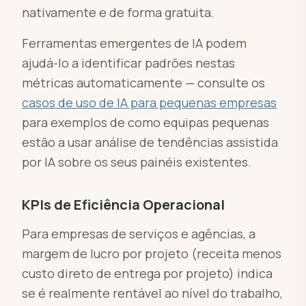
nativamente e de forma gratuita.
Ferramentas emergentes de IA podem
ajudá-lo a identificar padrões nestas
métricas automaticamente — consulte os
casos de uso de IA para pequenas empresas
para exemplos de como equipas pequenas
estão a usar análise de tendências assistida
por IA sobre os seus painéis existentes.
KPIs de Eficiência Operacional
Para empresas de serviços e agências, a
margem de lucro por projeto (receita menos
custo direto de entrega por projeto) indica
se é realmente rentável ao nível do trabalho,