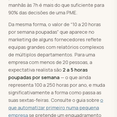
manhãs às 7h é mais do que suficiente para
90% das decisões de uma PME.
Da mesma forma, o valor de “10 a 20 horas
por semana poupadas” que aparece no
marketing de alguns fornecedores reflete
equipas grandes com relatórios complexos
de múltiplos departamentos. Para uma
empresa com menos de 20 pessoas, a
expectativa realista são
2 a 5 horas
poupadas por semana
— o que ainda
representa 100 a 250 horas por ano, e muda
significativamente a forma como passa as
suas sextas-feiras. Consulte o guia sobre
o
que automatizar primeiro numa pequena
empresa
se pretende um enquadramento