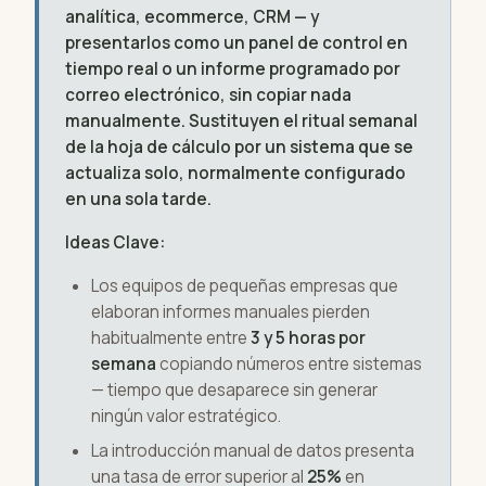
analítica, ecommerce, CRM — y
presentarlos como un panel de control en
tiempo real o un informe programado por
correo electrónico, sin copiar nada
manualmente. Sustituyen el ritual semanal
de la hoja de cálculo por un sistema que se
actualiza solo, normalmente configurado
en una sola tarde.
Ideas Clave:
Los equipos de pequeñas empresas que
elaboran informes manuales pierden
habitualmente entre
3 y 5 horas por
semana
copiando números entre sistemas
— tiempo que desaparece sin generar
ningún valor estratégico.
La introducción manual de datos presenta
una tasa de error superior al
25%
en