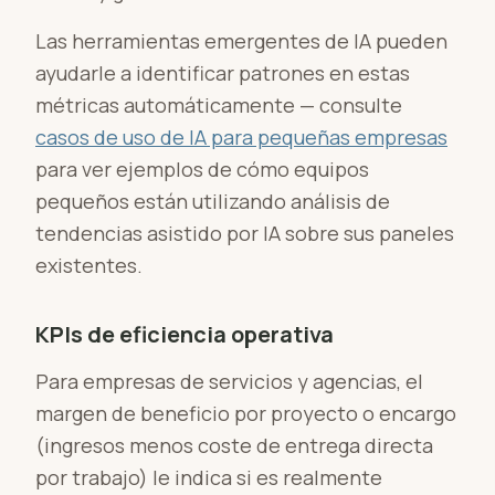
Las herramientas emergentes de IA pueden
ayudarle a identificar patrones en estas
métricas automáticamente — consulte
casos de uso de IA para pequeñas empresas
para ver ejemplos de cómo equipos
pequeños están utilizando análisis de
tendencias asistido por IA sobre sus paneles
existentes.
KPIs de eficiencia operativa
Para empresas de servicios y agencias, el
margen de beneficio por proyecto o encargo
(ingresos menos coste de entrega directa
por trabajo) le indica si es realmente