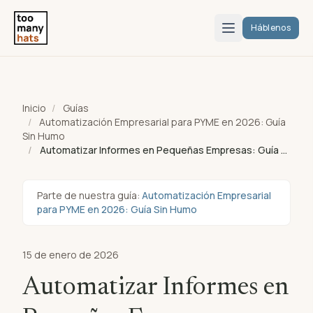
Háblenos
Inicio
Guías
Automatización Empresarial para PYME en 2026: Guía
Sin Humo
Automatizar Informes en Pequeñas Empresas: Guía …
Parte de nuestra guía:
Automatización Empresarial
para PYME en 2026: Guía Sin Humo
15 de enero de 2026
Automatizar Informes en