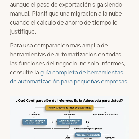
aunque el paso de exportación siga siendo
manual. Planifique una migración a la nube
cuando el cálculo de ahorro de tiempo lo
justifique.
Para una comparación más amplia de
herramientas de automatización en todas
las funciones del negocio, no solo informes,
consulte la
guía completa de herramientas
de automatización para pequeñas empresas
.