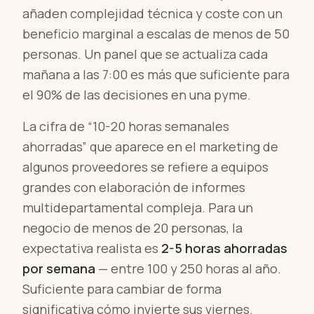
añaden complejidad técnica y coste con un
beneficio marginal a escalas de menos de 50
personas. Un panel que se actualiza cada
mañana a las 7:00 es más que suficiente para
el 90% de las decisiones en una pyme.
La cifra de “10-20 horas semanales
ahorradas” que aparece en el marketing de
algunos proveedores se refiere a equipos
grandes con elaboración de informes
multidepartamental compleja. Para un
negocio de menos de 20 personas, la
expectativa realista es
2-5 horas ahorradas
por semana
— entre 100 y 250 horas al año.
Suficiente para cambiar de forma
significativa cómo invierte sus viernes.