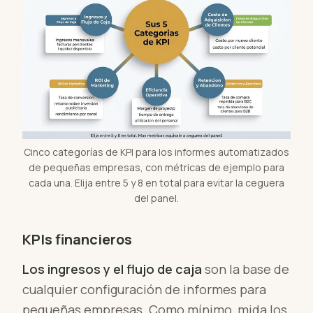
Cinco categorías de KPI para los informes automatizados
de pequeñas empresas, con métricas de ejemplo para
cada una. Elija entre 5 y 8 en total para evitar la ceguera
del panel.
KPIs financieros
Los ingresos y el flujo de caja
son la base de
cualquier configuración de informes para
pequeñas empresas. Como mínimo, mida los