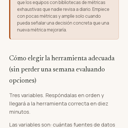
que los equipos con bibliotecas de métricas
exhaustivas que nadie revisa a diario. Empiece
con pocas métricas y amplíe solo cuando
pueda señalar una decisión concreta que una
nueva métrica mejoraría.
Cómo elegir la herramienta adecuada
(sin perder una semana evaluando
opciones)
Tres variables. Respóndalas en orden y
llegará a la herramienta correcta en diez
minutos.
Las variables son: cuántas fuentes de datos