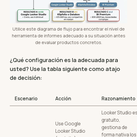
Utilice este diagrama de flujo para encontrar el nivel de
herramienta de informes adecuado a su situación antes
de evaluar productos concretos.
¿Qué configuración es la adecuada para
usted? Use la tabla siguiente como atajo
de decisión:
Escenario
Acción
Razonamiento
Looker Studio e
gratuito,
Use Google
gestiona de
Looker Studio
forma nativa los