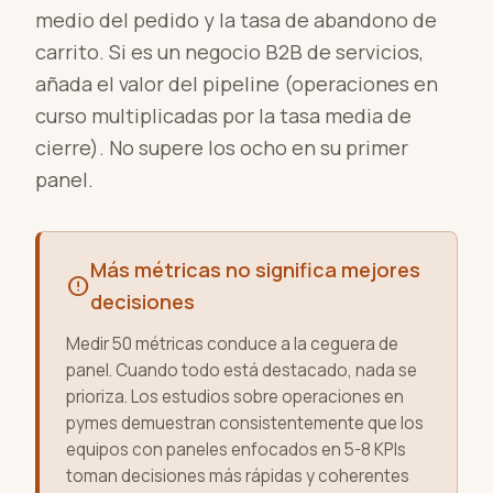
medio del pedido y la tasa de abandono de
carrito. Si es un negocio B2B de servicios,
añada el valor del pipeline (operaciones en
curso multiplicadas por la tasa media de
cierre). No supere los ocho en su primer
panel.
Más métricas no significa mejores
error
decisiones
Medir 50 métricas conduce a la ceguera de
panel. Cuando todo está destacado, nada se
prioriza. Los estudios sobre operaciones en
pymes demuestran consistentemente que los
equipos con paneles enfocados en 5-8 KPIs
toman decisiones más rápidas y coherentes