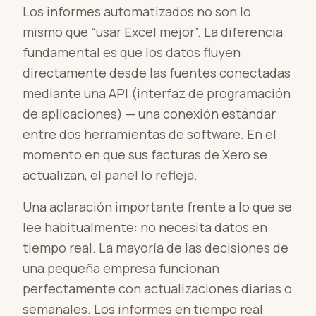
Los informes automatizados no son lo
mismo que “usar Excel mejor”. La diferencia
fundamental es que los datos fluyen
directamente desde las fuentes conectadas
mediante una API (interfaz de programación
de aplicaciones) — una conexión estándar
entre dos herramientas de software. En el
momento en que sus facturas de Xero se
actualizan, el panel lo refleja.
Una aclaración importante frente a lo que se
lee habitualmente: no necesita datos en
tiempo real. La mayoría de las decisiones de
una pequeña empresa funcionan
perfectamente con actualizaciones diarias o
semanales. Los informes en tiempo real