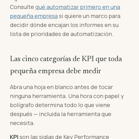
Consulte
qué automatizar primero en una
pequeña empresa
si quiere un marco para
decidir dónde encajan los informes en su
lista de prioridades de automatización.
Las cinco categorías de KPI que toda
pequeña empresa debe medir
Abra una hoja en blanco antes de tocar
ninguna herramienta. Una hora con papel y
bolígrafo determina todo lo que viene
después — incluida la herramienta que
necesita.
KPI
son las siglas de Key Performance