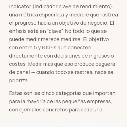
Indicator (indicador clave de rendimiento):
una métrica específica y medible que rastrea
el progreso hacia un objetivo de negocio. El
énfasis está en “clave”. No todo lo que se
puede medir merece medirse. El objetivo
son entre 5 y 8 KPIs que conecten
directamente con decisiones de ingresos o
costes. Medir más que eso produce ceguera
de panel — cuando todo se rastrea, nada se
prioriza.
Estas son las cinco categorías que importan
para la mayoría de las pequeñas empresas,
con ejemplos concretos para cada una: