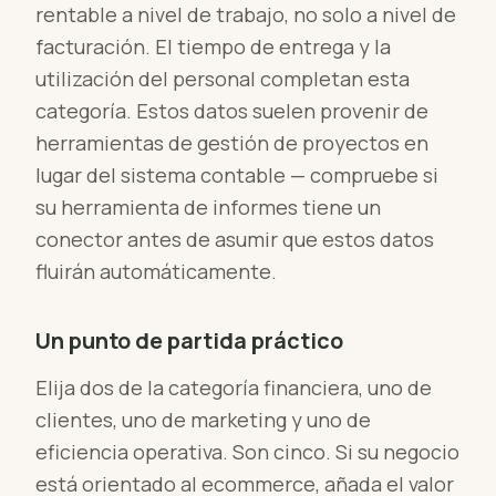
rentable a nivel de trabajo, no solo a nivel de
facturación. El tiempo de entrega y la
utilización del personal completan esta
categoría. Estos datos suelen provenir de
herramientas de gestión de proyectos en
lugar del sistema contable — compruebe si
su herramienta de informes tiene un
conector antes de asumir que estos datos
fluirán automáticamente.
Un punto de partida práctico
Elija dos de la categoría financiera, uno de
clientes, uno de marketing y uno de
eficiencia operativa. Son cinco. Si su negocio
está orientado al ecommerce, añada el valor