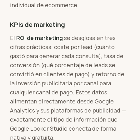
individual de ecommerce.
KPIs de marketing
El
ROI de marketing
se desglosa en tres
cifras prácticas: coste por lead (cuánto
gastó para generar cada consulta), tasa de
conversión (qué porcentaje de leads se
convirtió en clientes de pago) y retorno de
la inversión publicitaria por canal para
cualquier canal de pago. Estos datos
alimentan directamente desde Google
Analytics y sus plataformas de publicidad —
exactamente el tipo de información que
Google Looker Studio conecta de forma
nativa y gratuita.