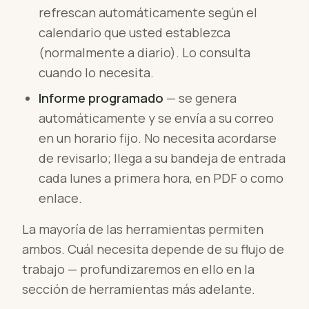
refrescan automáticamente según el
calendario que usted establezca
(normalmente a diario). Lo consulta
cuando lo necesita.
Informe programado
— se genera
automáticamente y se envía a su correo
en un horario fijo. No necesita acordarse
de revisarlo; llega a su bandeja de entrada
cada lunes a primera hora, en PDF o como
enlace.
La mayoría de las herramientas permiten
ambos. Cuál necesita depende de su flujo de
trabajo — profundizaremos en ello en la
sección de herramientas más adelante.