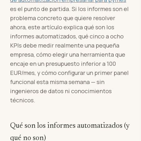
es el punto de partida. Si los informes son el
problema concreto que quiere resolver
ahora, este artículo explica qué son los
informes automatizados, qué cinco a ocho
KPIs debe medir realmente una pequeña
empresa, cómo elegir una herramienta que
encaje en un presupuesto inferior a 100
EUR/mes, y cómo configurar un primer panel
funcional esta misma semana — sin
ingenieros de datos ni conocimientos
técnicos.
Qué son los informes automatizados (y
qué no son)