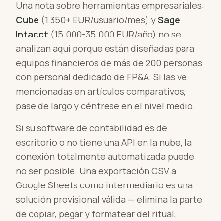
Una nota sobre herramientas empresariales:
Cube
(1.350+ EUR/usuario/mes) y
Sage
Intacct
(15.000-35.000 EUR/año) no se
analizan aquí porque están diseñadas para
equipos financieros de más de 200 personas
con personal dedicado de FP&A. Si las ve
mencionadas en artículos comparativos,
pase de largo y céntrese en el nivel medio.
Si su software de contabilidad es de
escritorio o no tiene una API en la nube, la
conexión totalmente automatizada puede
no ser posible. Una exportación CSV a
Google Sheets como intermediario es una
solución provisional válida — elimina la parte
de copiar, pegar y formatear del ritual,