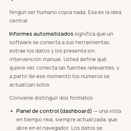
Ningún ser humano copia nada. Esa es la idea
central.
Informes automatizados
significa que un
software se conecta a sus herramientas,
extrae los datos y los presenta sin
intervención manual. Usted define qué
quiere ver, conecta las fuentes relevantes, y
a partir de ese momento los números se
actualizan solos.
Conviene distinguir dos formatos:
Panel de control (dashboard)
— una vista
en tiempo real, siempre actualizada, que
abre en el navegador. Los datos se