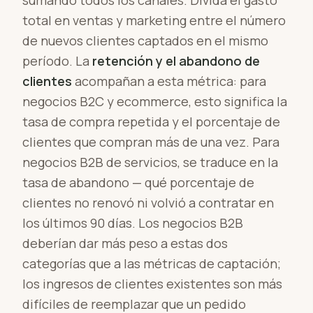
sumando todos los canales. Divida el gasto
total en ventas y marketing entre el número
de nuevos clientes captados en el mismo
período. La
retención y el abandono de
clientes
acompañan a esta métrica: para
negocios B2C y ecommerce, esto significa la
tasa de compra repetida y el porcentaje de
clientes que compran más de una vez. Para
negocios B2B de servicios, se traduce en la
tasa de abandono — qué porcentaje de
clientes no renovó ni volvió a contratar en
los últimos 90 días. Los negocios B2B
deberían dar más peso a estas dos
categorías que a las métricas de captación;
los ingresos de clientes existentes son más
difíciles de reemplazar que un pedido