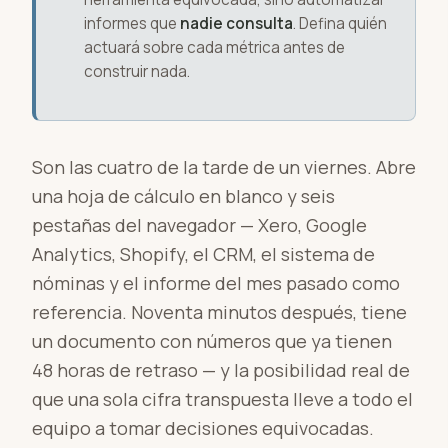
informes que
nadie consulta
. Defina quién
actuará sobre cada métrica antes de
construir nada.
Son las cuatro de la tarde de un viernes. Abre
una hoja de cálculo en blanco y seis
pestañas del navegador — Xero, Google
Analytics, Shopify, el CRM, el sistema de
nóminas y el informe del mes pasado como
referencia. Noventa minutos después, tiene
un documento con números que ya tienen
48 horas de retraso — y la posibilidad real de
que una sola cifra transpuesta lleve a todo el
equipo a tomar decisiones equivocadas.