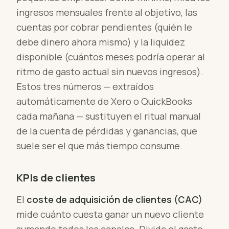
ingresos mensuales frente al objetivo, las
cuentas por cobrar pendientes (quién le
debe dinero ahora mismo) y la liquidez
disponible (cuántos meses podría operar al
ritmo de gasto actual sin nuevos ingresos).
Estos tres números — extraídos
automáticamente de Xero o QuickBooks
cada mañana — sustituyen el ritual manual
de la cuenta de pérdidas y ganancias, que
suele ser el que más tiempo consume.
KPIs de clientes
El
coste de adquisición de clientes (CAC)
mide cuánto cuesta ganar un nuevo cliente