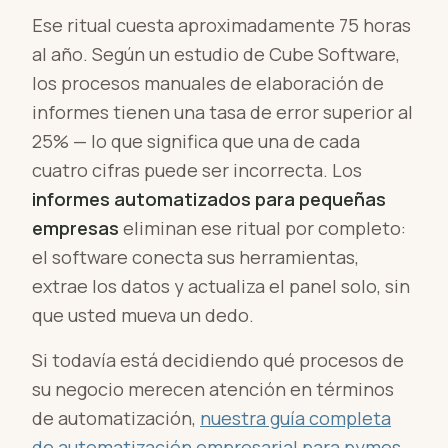
Ese ritual cuesta aproximadamente 75 horas
al año. Según un estudio de Cube Software,
los procesos manuales de elaboración de
informes tienen una tasa de error superior al
25% — lo que significa que una de cada
cuatro cifras puede ser incorrecta. Los
informes automatizados para pequeñas
empresas
eliminan ese ritual por completo:
el software conecta sus herramientas,
extrae los datos y actualiza el panel solo, sin
que usted mueva un dedo.
Si todavía está decidiendo qué procesos de
su negocio merecen atención en términos
de automatización,
nuestra guía completa
de automatización empresarial para pymes