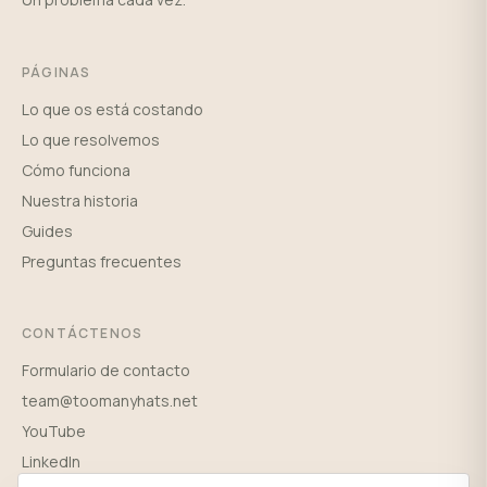
PÁGINAS
Lo que os está costando
Lo que resolvemos
Cómo funciona
Nuestra historia
Guides
Preguntas frecuentes
CONTÁCTENOS
Formulario de contacto
team@toomanyhats.net
YouTube
LinkedIn