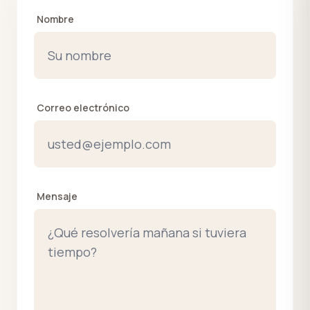
Nombre
Correo electrónico
Mensaje