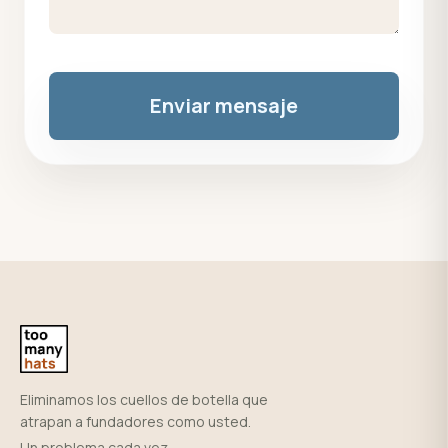
Enviar mensaje
Eliminamos los cuellos de botella que
atrapan a fundadores como usted.
Un problema cada vez.