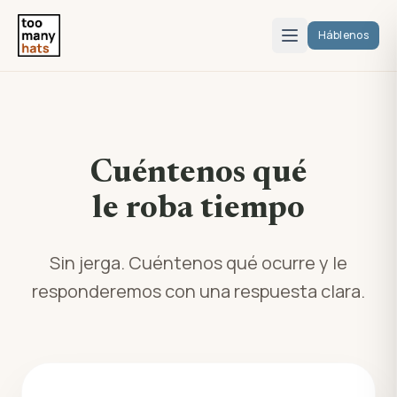
Háblenos
Cuéntenos qué
le roba tiempo
Sin jerga. Cuéntenos qué ocurre y le
responderemos con una respuesta clara.