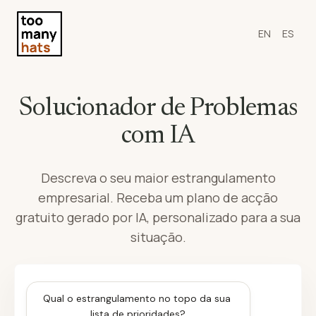
EN
ES
Solucionador de Problemas
com IA
Descreva o seu maior estrangulamento
empresarial. Receba um plano de acção
gratuito gerado por IA, personalizado para a sua
situação.
Qual o estrangulamento no topo da sua 
lista de prioridades?