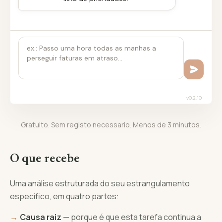
v
0.2.10
Gratuito. Sem registo necessario. Menos de 3 minutos.
O que recebe
Uma análise estruturada do seu estrangulamento
específico, em quatro partes:
Causa raiz
— porque é que esta tarefa continua a